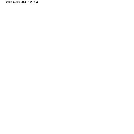
2024-09-04 12:54