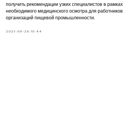
получить рекомендации узких специалистов в рамках
необходимого медицинского осмотра для работников
организаций пищевой промышленности.
2021-09-26 10:44