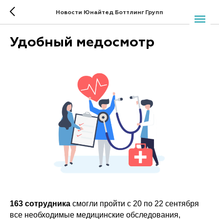
Новости Юнайтед Боттлинг Групп
Удобный медосмотр
163 сотрудника
смогли пройти с 20 по 22 сентября
все необходимые медицинские обследования,