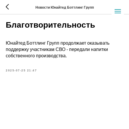
Новости Юнайтед Боттлинг Групп
Благотворительность
Юнайтед Боттлинг Групп продолжает оказывать
поддержку участникам СВО - передали напитки
собственного производства.
2025-07-25 21:47