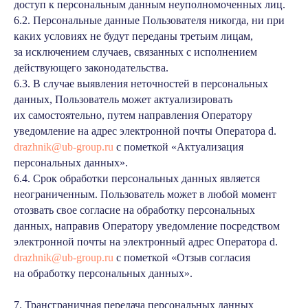
доступ к персональным данным неуполномоченных лиц.
6.2. Персональные данные Пользователя никогда, ни при
каких условиях не будут переданы третьим лицам,
за исключением случаев, связанных с исполнением
действующего законодательства.
6.3. В случае выявления неточностей в персональных
данных, Пользователь может актуализировать
их самостоятельно, путем направления Оператору
уведомление на адрес электронной почты Оператора d.
drazhnik@ub-group.ru
с пометкой «Актуализация
персональных данных».
6.4. Срок обработки персональных данных является
неограниченным. Пользователь может в любой момент
отозвать свое согласие на обработку персональных
данных, направив Оператору уведомление посредством
электронной почты на электронный адрес Оператора d.
drazhnik@ub-group.ru
с пометкой «Отзыв согласия
на обработку персональных данных».
7. Трансграничная передача персональных данных