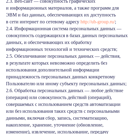
2.3. Веб-сайт — совокупность графических
и информационных материалов, а также программ для
ЭВМ и баз данных, обеспечивающих их доступность
в сети интернет по сетевому адресу
http://ub-group.ru/
;
2.4. Информационная система персональных данных —
совокупность содержащихся в базах данных персональных
данных, и обеспечивающих их обработку
информационных технологий и технических средств;
2.5. Обезличивание персональных данных — действия,
в результате которых невозможно определить без
использования дополнительной информации
принадлежность персональных данных конкретному
Пользователю или иному субъекту персональных данных;
2.6. Обработка персональных данных — любое действие
(операция) или совокупность действий (операций),
совершаемых с использованием средств автоматизации
или без использования таких средств с персональными
данными, включая сбор, запись, систематизацию,
накопление, хранение, уточнение (обновление,
изменение), извлечение, использование, передачу