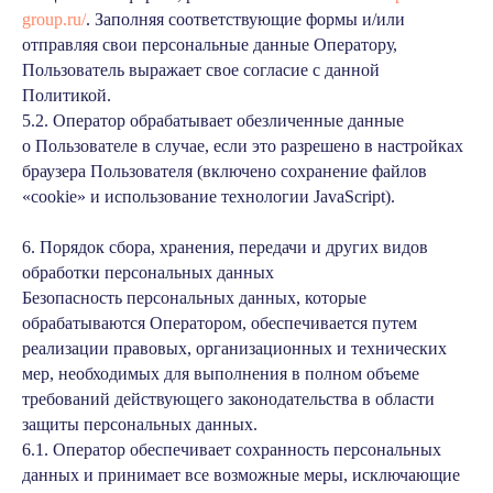
group.ru/
. Заполняя соответствующие формы и/или
отправляя свои персональные данные Оператору,
Пользователь выражает свое согласие с данной
Политикой.
5.2. Оператор обрабатывает обезличенные данные
о Пользователе в случае, если это разрешено в настройках
браузера Пользователя (включено сохранение файлов
«cookie» и использование технологии JavaScript).
6. Порядок сбора, хранения, передачи и других видов
обработки персональных данных
Безопасность персональных данных, которые
обрабатываются Оператором, обеспечивается путем
реализации правовых, организационных и технических
мер, необходимых для выполнения в полном объеме
требований действующего законодательства в области
защиты персональных данных.
6.1. Оператор обеспечивает сохранность персональных
данных и принимает все возможные меры, исключающие