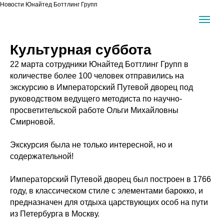
Новости Юнайтед Боттлинг Групп
Культурная суббота
22 марта сотрудники Юнайтед Боттлинг Групп в
количестве более 100 человек отправились на
экскурсию в Императорский Путевой дворец под
руководством ведущего методиста по научно-
просветительской работе Ольги Михайловны
Смирновой.
Экскурсия была не только интересной, но и
содержательной!
Императорский Путевой дворец был построен в 1766
году, в классическом стиле с элементами барокко, и
предназначен для отдыха царствующих особ на пути
из Петербурга в Москву.