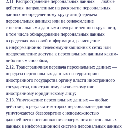
2.11. Распространение персональных данных — любые
действия, направленные на раскрытие персональных
данных неопределенному кругу лиц (передача
персональных данных) или на ознакомление
с персональными данными неограниченного круга лиц,
в том числе обнародование персональных данных
в средствах массовой информации, размещение
в информационно-телекоммуникационных сетях или
предоставление доступа к персональным данным каким-
либо иным способом;
2.12. Трансграничная передача персональных данных —
передача персональных данных на территорию
иностранного государства органу власти иностранного
государства, иностранному физическому или
иностранному юридическому лицу;
2.13. Уничтожение персональных данных — любые
действия, в результате которых персональные данные
уничтожаются безвозвратно с невозможностью
дальнейшего восстановления содержания персональных
данных в информационной системе персональных данных