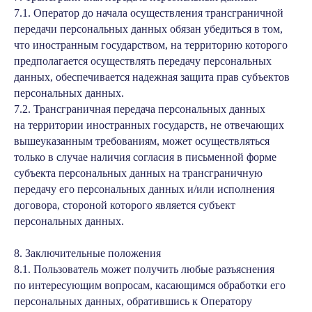
7.1. Оператор до начала осуществления трансграничной
передачи персональных данных обязан убедиться в том,
что иностранным государством, на территорию которого
предполагается осуществлять передачу персональных
данных, обеспечивается надежная защита прав субъектов
персональных данных.
7.2. Трансграничная передача персональных данных
на территории иностранных государств, не отвечающих
вышеуказанным требованиям, может осуществляться
только в случае наличия согласия в письменной форме
субъекта персональных данных на трансграничную
передачу его персональных данных и/или исполнения
договора, стороной которого является субъект
персональных данных.
8. Заключительные положения
8.1. Пользователь может получить любые разъяснения
по интересующим вопросам, касающимся обработки его
персональных данных, обратившись к Оператору