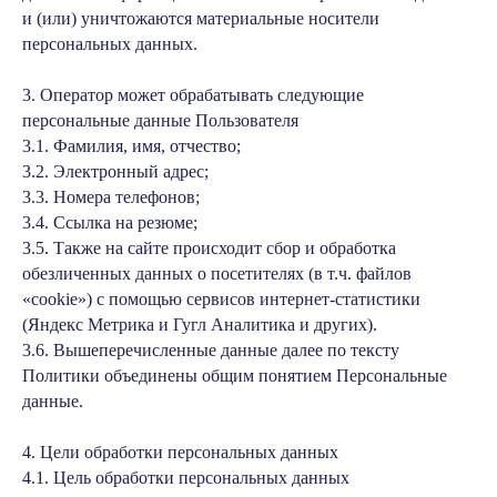
и (или) уничтожаются материальные носители
персональных данных.
3. Оператор может обрабатывать следующие
персональные данные Пользователя
3.1. Фамилия, имя, отчество;
3.2. Электронный адрес;
3.3. Номера телефонов;
3.4. Ссылка на резюме;
3.5. Также на сайте происходит сбор и обработка
обезличенных данных о посетителях (в т.ч. файлов
«cookie») с помощью сервисов интернет-статистики
(Яндекс Метрика и Гугл Аналитика и других).
3.6. Вышеперечисленные данные далее по тексту
Политики объединены общим понятием Персональные
данные.
4. Цели обработки персональных данных
4.1. Цель обработки персональных данных