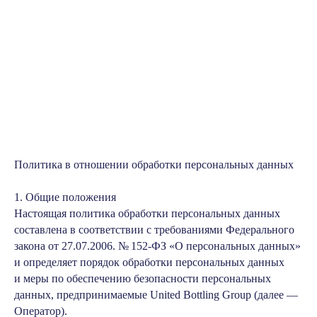
Политика в отношении обработки персональных данных
1. Общие положения
Настоящая политика обработки персональных данных
составлена в соответствии с требованиями Федерального
закона от 27.07.2006. № 152-ФЗ «О персональных данных»
и определяет порядок обработки персональных данных
и меры по обеспечению безопасности персональных
данных, предпринимаемые United Bottling Group (далее —
Оператор).