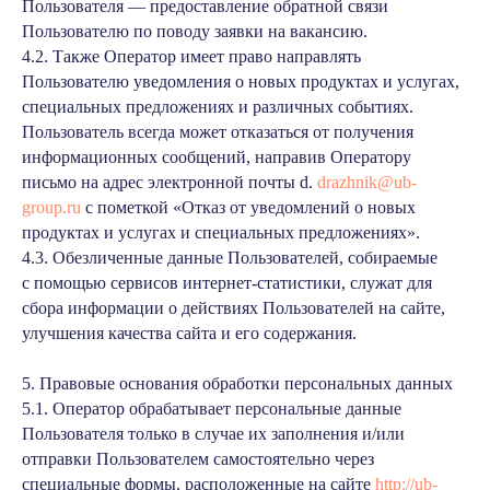
Пользователя — предоставление обратной связи
Пользователю по поводу заявки на вакансию.
4.2. Также Оператор имеет право направлять
Пользователю уведомления о новых продуктах и услугах,
специальных предложениях и различных событиях.
Пользователь всегда может отказаться от получения
информационных сообщений, направив Оператору
письмо на адрес электронной почты d.
drazhnik@ub-
group.ru
с пометкой «Отказ от уведомлений о новых
продуктах и услугах и специальных предложениях».
4.3. Обезличенные данные Пользователей, собираемые
с помощью сервисов интернет-статистики, служат для
сбора информации о действиях Пользователей на сайте,
улучшения качества сайта и его содержания.
5. Правовые основания обработки персональных данных
5.1. Оператор обрабатывает персональные данные
Пользователя только в случае их заполнения и/или
отправки Пользователем самостоятельно через
специальные формы, расположенные на сайте
http://ub-