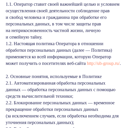
1.1. Оператор ставит своей важнейшей целью и условием
осуществления своей деятельности соблюдение прав
и свобод человека и гражданина при обработке его
персональных данных, в том числе защиты прав
на неприкосновенность частной жизни, личную
и семейную тайну.
1.2. Настоящая политика Оператора в отношении
обработки персональных данных (далее — Политика)
применяется ко всей информации, которую Оператор
может получить о посетителях веб-сайта
http://ub-group.ru/
.
2. Основные понятия, используемые в Политике
2.1. Автоматизированная обработка персональных
данных — обработка персональных данных с помощью
средств вычислительной техники;
2.2. Блокирование персональных данных — временное
прекращение обработки персональных данных
(за исключением случаев, если обработка необходима для
уточнения персональных данных);