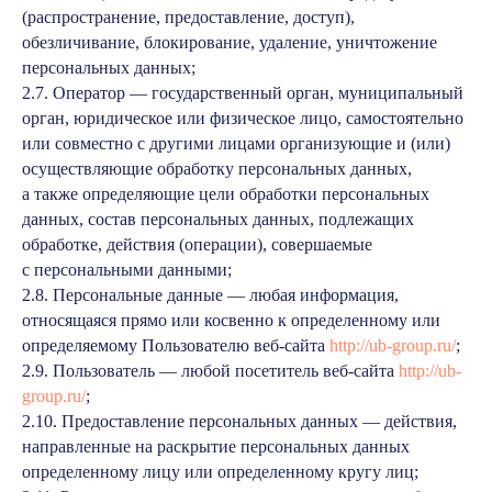
(распространение, предоставление, доступ),
обезличивание, блокирование, удаление, уничтожение
персональных данных;
2.7. Оператор — государственный орган, муниципальный
орган, юридическое или физическое лицо, самостоятельно
или совместно с другими лицами организующие и (или)
осуществляющие обработку персональных данных,
а также определяющие цели обработки персональных
данных, состав персональных данных, подлежащих
обработке, действия (операции), совершаемые
с персональными данными;
2.8. Персональные данные — любая информация,
относящаяся прямо или косвенно к определенному или
определяемому Пользователю веб-сайта
http://ub-group.ru/
;
2.9. Пользователь — любой посетитель веб-сайта
http://ub-
group.ru/
;
2.10. Предоставление персональных данных — действия,
направленные на раскрытие персональных данных
определенному лицу или определенному кругу лиц;