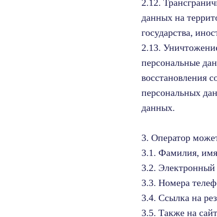
2.12. Трансграни
данных на террит
государства, ино
2.13. Уничтожени
персональные дан
восстановления с
персональных дан
данных.
3. Оператор може
3.1. Фамилия, имя
3.2. Электронный 
3.3. Номера телеф
3.4. Ссылка на ре
3.5. Также на са