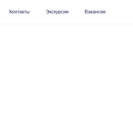
Контакты
Экскурсии
Вакансии