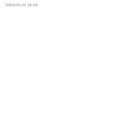
2024-01-11 12:02