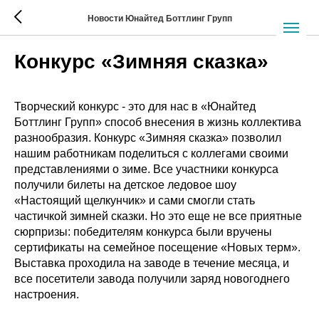
Новости Юнайтед Боттлинг Групп
Конкурс «Зимняя сказка»
Творческий конкурс - это для нас в «Юнайтед
Боттлинг Групп» способ внесения в жизнь коллектива
разнообразия. Конкурс «Зимняя сказка» позволил
нашим работникам поделиться с коллегами своими
представлениями о зиме. Все участники конкурса
получили билеты на детское ледовое шоу
«Настоящий щелкунчик» и сами смогли стать
частичкой зимней сказки. Но это еще не все приятные
сюрпризы: победителям конкурса были вручены
сертификаты на семейное посещение «Новых терм».
Выставка проходила на заводе в течение месяца, и
все посетители завода получили заряд новогоднего
настроения.