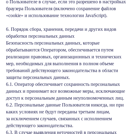
о Пользователе в случае, если это разрешено в настройках
браузера Пользователя (включено сохранение файлов
«cookie» и использование технологии JavaScript).
6. Порядок сбора, хранения, передачи и других видов
обработки персональных данных
Безопасность персональных данных, которые
обрабатываются Оператором, обеспечивается путем
реализации правовых, организационных и технических
мер, необходимых для выполнения в полном объеме
требований действующего законодательства в области
защиты персональных данных.
6.1. Оператор обеспечивает сохранность персональных
данных и принимает все возможные меры, исключающие
доступ к персональным данным неуполномоченных лиц.
6.2. Персональные данные Пользователя никогда, ни при
каких условиях не будут переданы третьим лицам,
за исключением случаев, связанных с исполнением
действующего законодательства.
6.3. В случае выявления неточностей в персональных