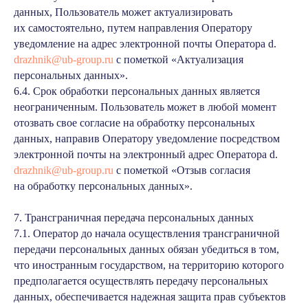
данных, Пользователь может актуализировать
их самостоятельно, путем направления Оператору
уведомление на адрес электронной почты Оператора d.
drazhnik@ub-group.ru
с пометкой «Актуализация
персональных данных».
6.4. Срок обработки персональных данных является
неограниченным. Пользователь может в любой момент
отозвать свое согласие на обработку персональных
данных, направив Оператору уведомление посредством
электронной почты на электронный адрес Оператора d.
drazhnik@ub-group.ru
с пометкой «Отзыв согласия
на обработку персональных данных».
7. Трансграничная передача персональных данных
7.1. Оператор до начала осуществления трансграничной
передачи персональных данных обязан убедиться в том,
что иностранным государством, на территорию которого
предполагается осуществлять передачу персональных
данных, обеспечивается надежная защита прав субъектов