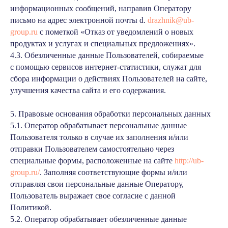
информационных сообщений, направив Оператору
письмо на адрес электронной почты d.
drazhnik@ub-
group.ru
с пометкой «Отказ от уведомлений о новых
продуктах и услугах и специальных предложениях».
4.3. Обезличенные данные Пользователей, собираемые
с помощью сервисов интернет-статистики, служат для
сбора информации о действиях Пользователей на сайте,
улучшения качества сайта и его содержания.
5. Правовые основания обработки персональных данных
5.1. Оператор обрабатывает персональные данные
Пользователя только в случае их заполнения и/или
отправки Пользователем самостоятельно через
специальные формы, расположенные на сайте
http://ub-
group.ru/
. Заполняя соответствующие формы и/или
отправляя свои персональные данные Оператору,
Пользователь выражает свое согласие с данной
Политикой.
5.2. Оператор обрабатывает обезличенные данные