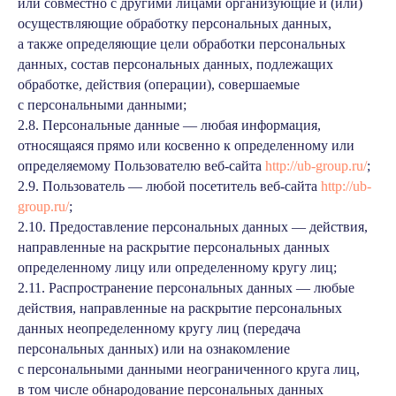
или совместно с другими лицами организующие и (или)
осуществляющие обработку персональных данных,
а также определяющие цели обработки персональных
данных, состав персональных данных, подлежащих
обработке, действия (операции), совершаемые
с персональными данными;
2.8. Персональные данные — любая информация,
относящаяся прямо или косвенно к определенному или
определяемому Пользователю веб-сайта
http://ub-group.ru/
;
2.9. Пользователь — любой посетитель веб-сайта
http://ub-
group.ru/
;
2.10. Предоставление персональных данных — действия,
направленные на раскрытие персональных данных
определенному лицу или определенному кругу лиц;
2.11. Распространение персональных данных — любые
действия, направленные на раскрытие персональных
данных неопределенному кругу лиц (передача
персональных данных) или на ознакомление
с персональными данными неограниченного круга лиц,
в том числе обнародование персональных данных