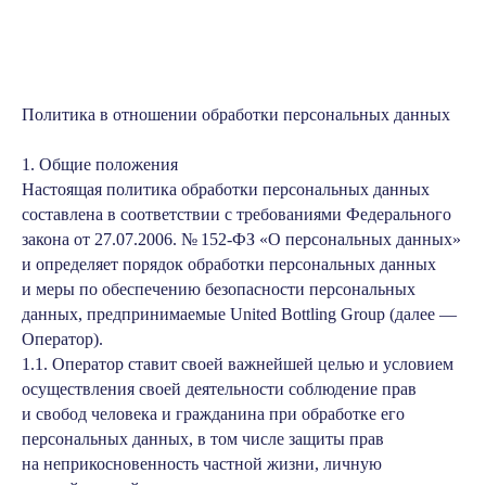
Политика в отношении обработки персональных данных
1. Общие положения
Настоящая политика обработки персональных данных
составлена в соответствии с требованиями Федерального
закона от 27.07.2006. № 152-ФЗ «О персональных данных»
и определяет порядок обработки персональных данных
и меры по обеспечению безопасности персональных
данных, предпринимаемые United Bottling Group (далее —
Оператор).
1.1. Оператор ставит своей важнейшей целью и условием
осуществления своей деятельности соблюдение прав
и свобод человека и гражданина при обработке его
персональных данных, в том числе защиты прав
на неприкосновенность частной жизни, личную