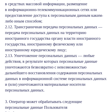
в средствах массовой информации, размещение
в информационно-телекоммуникационных сетях или
предоставление доступа к персональным данным каким-
либо иным способом;
2.12. Трансграничная передача персональных данных —
передача персональных данных на территорию
иностранного государства органу власти иностранного
государства, иностранному физическому или
иностранному юридическому лицу;
2.13. Уничтожение персональных данных — любые
действия, в результате которых персональные данные
уничтожаются безвозвратно с невозможностью
дальнейшего восстановления содержания персональных
данных в информационной системе персональных данных
и (или) уничтожаются материальные носители
персональных данных.
3. Оператор может обрабатывать следующие
персональные данные Пользователя