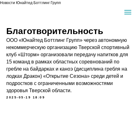
Новости Юнайтед Боттлинг Групп
Благотворительность
ООО «Юнайтед Боттлинг Групп» через автономную
некоммерческую организацию Тверской спортивный
клуб «Шторм» организовали передачу напитков для
15 команд в рамках областных соревнований по
гребле на байдарках и каноэ (дисциплина гребля на
лодках Дракон) «Открытие Сезона» среди детей и
подростков с ограниченными возможностями
здоровья Тверской области.
2025-05-19 18:09