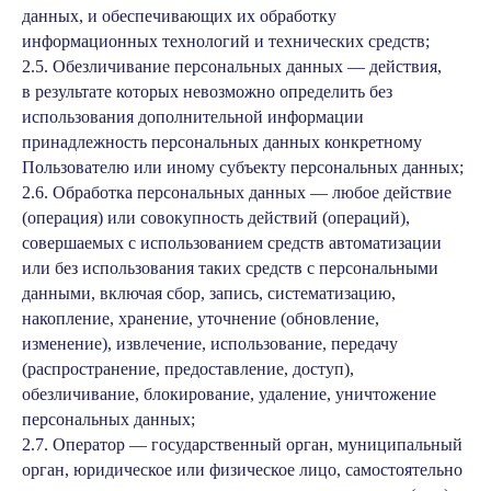
данных, и обеспечивающих их обработку
информационных технологий и технических средств;
2.5. Обезличивание персональных данных — действия,
в результате которых невозможно определить без
использования дополнительной информации
принадлежность персональных данных конкретному
Пользователю или иному субъекту персональных данных;
2.6. Обработка персональных данных — любое действие
(операция) или совокупность действий (операций),
совершаемых с использованием средств автоматизации
или без использования таких средств с персональными
данными, включая сбор, запись, систематизацию,
накопление, хранение, уточнение (обновление,
изменение), извлечение, использование, передачу
(распространение, предоставление, доступ),
обезличивание, блокирование, удаление, уничтожение
персональных данных;
2.7. Оператор — государственный орган, муниципальный
орган, юридическое или физическое лицо, самостоятельно