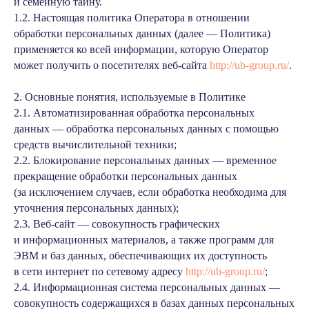
и семейную тайну.
1.2. Настоящая политика Оператора в отношении
обработки персональных данных (далее — Политика)
применяется ко всей информации, которую Оператор
может получить о посетителях веб-сайта
http://ub-group.ru/
.
2. Основные понятия, используемые в Политике
2.1. Автоматизированная обработка персональных
данных — обработка персональных данных с помощью
средств вычислительной техники;
2.2. Блокирование персональных данных — временное
прекращение обработки персональных данных
(за исключением случаев, если обработка необходима для
уточнения персональных данных);
2.3. Веб-сайт — совокупность графических
и информационных материалов, а также программ для
ЭВМ и баз данных, обеспечивающих их доступность
в сети интернет по сетевому адресу
http://ub-group.ru/
;
2.4. Информационная система персональных данных —
совокупность содержащихся в базах данных персональных