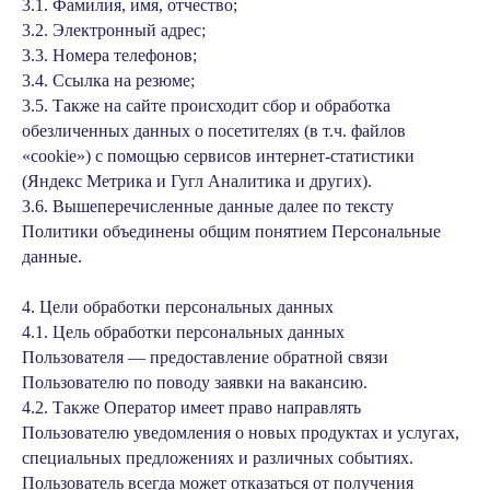
3.1. Фамилия, имя, отчество;
3.2. Электронный адрес;
3.3. Номера телефонов;
3.4. Ссылка на резюме;
3.5. Также на сайте происходит сбор и обработка
обезличенных данных о посетителях (в т.ч. файлов
«cookie») с помощью сервисов интернет-статистики
(Яндекс Метрика и Гугл Аналитика и других).
3.6. Вышеперечисленные данные далее по тексту
Политики объединены общим понятием Персональные
данные.
4. Цели обработки персональных данных
4.1. Цель обработки персональных данных
Пользователя — предоставление обратной связи
Пользователю по поводу заявки на вакансию.
4.2. Также Оператор имеет право направлять
Пользователю уведомления о новых продуктах и услугах,
специальных предложениях и различных событиях.
Пользователь всегда может отказаться от получения