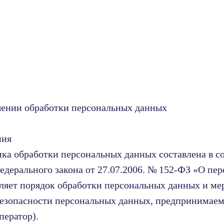
шении обработки персональных данных
ния
ка обработки персональных данных составлена в с
едерального закона от 27.07.2006. № 152-ФЗ «О пе
ляет порядок обработки персональных данных и ме
езопасности персональных данных, предпринимаемы
ператор).