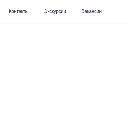
Контакты
Экскурсии
Вакансии