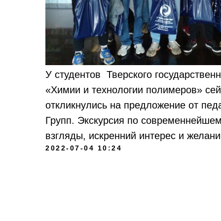
У студентов Тверского государствен
«Химии и технологии полимеров» сей
откликнулись на предложение от пед
Групп. Экскурсия по современнейшем
взгляды, искренний интерес и желани
2022-07-04 10:24